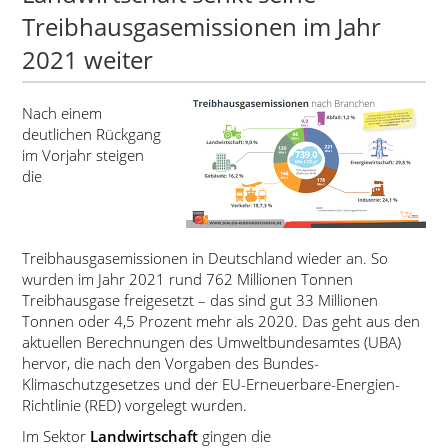
Treibhausgasemissionen im Jahr
2021 weiter
Nach einem
deutlichen Rückgang
im Vorjahr steigen
die
Treibhausgasemissionen in Deutschland wieder an. So
wurden im Jahr 2021 rund 762 Millionen Tonnen
Treibhausgase freigesetzt – das sind gut 33 Millionen
Tonnen oder 4,5 Prozent mehr als 2020. Das geht aus den
aktuellen Berechnungen des Umweltbundesamtes (UBA)
hervor, die nach den Vorgaben des Bundes-
Klimaschutzgesetzes und der EU-Erneuerbare-Energien-
Richtlinie (RED) vorgelegt wurden.
Im Sektor
Landwirtschaft
gingen die