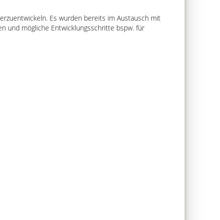
terzuentwickeln. Es wurden bereits im Austausch mit
n und mögliche Entwicklungsschritte bspw. für