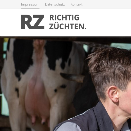
Impressum
Datenschutz
Kontakt