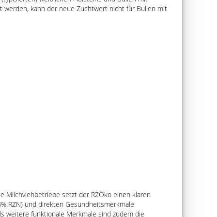
 werden, kann der neue Zuchtwert nicht für Bullen mit
 Milchviehbetriebe setzt der RZÖko einen klaren
(38% RZN) und direkten Gesundheitsmerkmale
Als weitere funktionale Merkmale sind zudem die