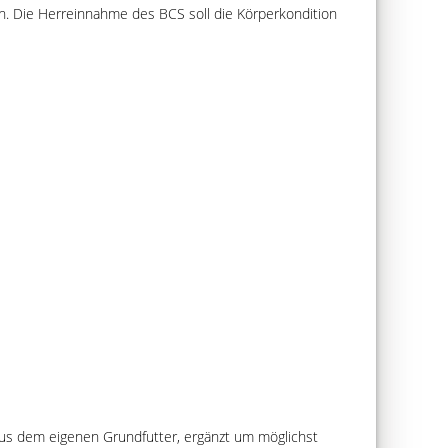
n. Die Herreinnahme des BCS soll die Körperkondition
aus dem eigenen Grundfutter, ergänzt um möglichst