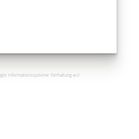
igte Informationssysteme Tierhaltung w.V.