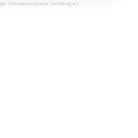
igte Informationssysteme Tierhaltung w.V.