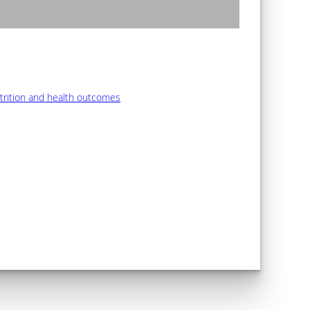
utrition and health outcomes