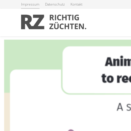
Impressum
Datenschutz
Kontakt