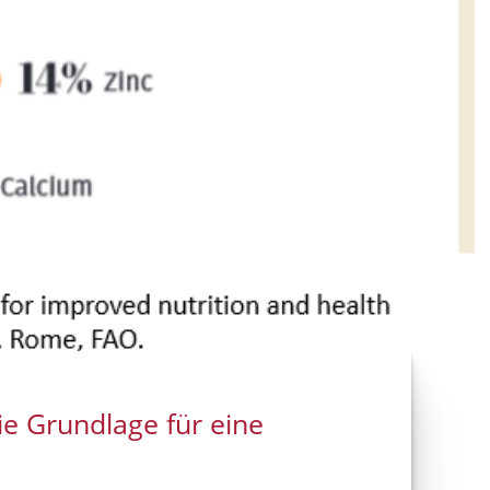
ie Grundlage für eine