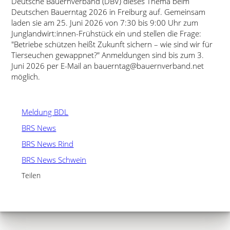
Deutsche Bauernverband (DBV) dieses Thema beim
Deutschen Bauerntag 2026 in Freiburg auf. Gemeinsam
laden sie am 25. Juni 2026 von 7:30 bis 9:00 Uhr zum
Junglandwirt:innen-Frühstück ein und stellen die Frage:
Betriebe schützen heißt Zukunft sichern – wie sind wir für
Tierseuchen gewappnet?
Anmeldungen sind bis zum 3.
Juni 2026 per E-Mail an bauerntag@bauernverband.net
möglich.
Meldung BDL
BRS News
BRS News Rind
BRS News Schwein
Teilen