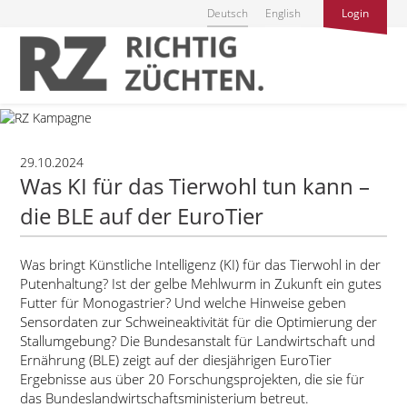
Deutsch
English
Login
29.10.2024
Was KI für das Tierwohl tun kann –
die BLE auf der EuroTier
Was bringt Künstliche Intelligenz (KI) für das Tierwohl in der
Putenhaltung? Ist der gelbe Mehlwurm in Zukunft ein gutes
Futter für Monogastrier? Und welche Hinweise geben
Sensordaten zur Schweineaktivität für die Optimierung der
Stallumgebung? Die Bundesanstalt für Landwirtschaft und
Ernährung (BLE) zeigt auf der diesjährigen EuroTier
Ergebnisse aus über 20 Forschungsprojekten, die sie für
das Bundeslandwirtschaftsministerium betreut.