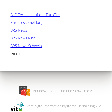
BLE-Termine auf der EuroTier
Zur Pressemeldung
BRS News
BRS News Rind
BRS News Schwein
Teilen
Bundesverband Rind und Schwein e.V.
Vereinigte Informationssysteme Tierhaltung w.V.