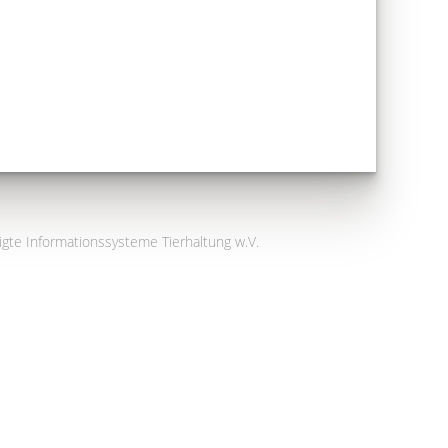
igte Informationssysteme Tierhaltung w.V.