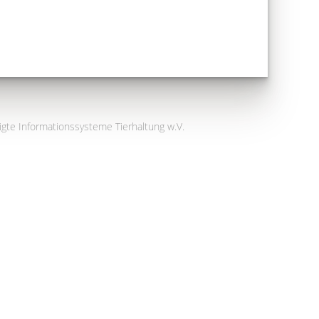
igte Informationssysteme Tierhaltung w.V.