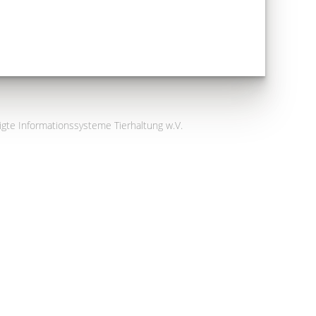
igte Informationssysteme Tierhaltung w.V.