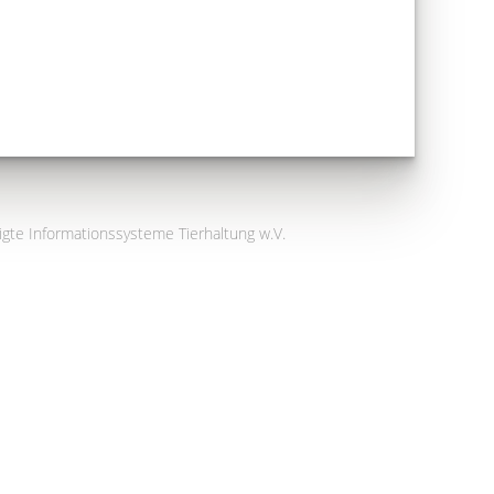
igte Informationssysteme Tierhaltung w.V.