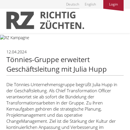
Deutsch
English
Login
12.04.2024
Tönnies-Gruppe erweitert
Geschäftsleitung mit Julia Hupp
Die Tönnies-Unternehmensgruppe begrüßt Julia Hupp in
der Geschäftsleitung. Als Chief Transformation Officer
verantwortet sie ab sofort die Bündelung der
Transformationsarbeiten in der Gruppe. Zu ihren
Kernaufgaben gehören die strategische Planung,
Projektmanagement und das operative
ChangeManagement. Ziel ist die Stärkung der Kultur der
kontinuierlichen Anpassung und Verbesserung im