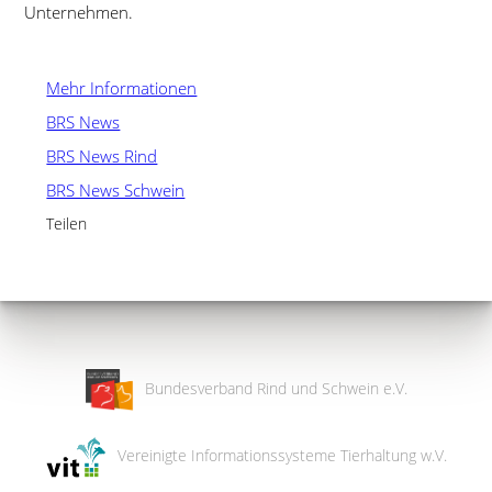
Unternehmen.
Mehr Informationen
BRS News
BRS News Rind
BRS News Schwein
Teilen
Bundesverband Rind und Schwein e.V.
Vereinigte Informationssysteme Tierhaltung w.V.