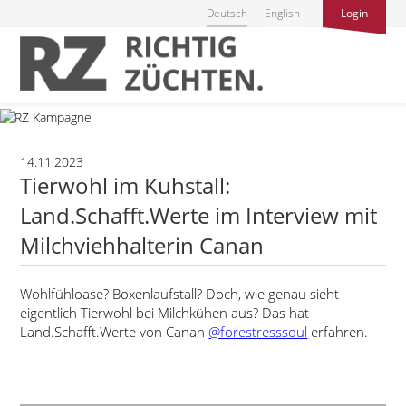
Deutsch
English
Login
14.11.2023
Tierwohl im Kuhstall:
Land.Schafft.Werte im Interview mit
Milchviehhalterin Canan
Wohlfühloase? Boxenlaufstall? Doch, wie genau sieht
eigentlich Tierwohl bei Milchkühen aus? Das hat
Land.Schafft.Werte von Canan
@forestresssoul
erfahren.