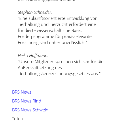
Stephan Schneider:
Eine zukunftsorientierte Entwicklung von
Tierhaltung und Tierzucht erfordert eine
fundierte wissenschaftliche Basis.
Förderprogramme für praxisrelevante
Forschung sind daher unerlässlich.
Heiko Hoffmann:
Unsere Mitglieder sprechen sich klar für die
Außerkraftsetzung des
Tierhaltungskennzeichnungsgesetzes aus.
BRS News
BRS News Rind
BRS News Schwein
Teilen