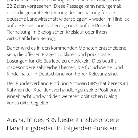
22 Zeilen vorgesehen. Diese Passage kann naturgemäß
nicht die gesamte Bedeutung der Tierhaltung für die
deutsche Landwirtschaft widerspiegeln – weder im Hinblick
auf die Ernährungssicherung noch auf die Rolle der
Tierhaltung im ökologischen Kreislauf oder ihren
wirtschaftlichen Beitrag.
Daher wird es in den kommenden Monaten entscheidend
sein, die offenen Fragen zu klären und praxisnahe
Lösungen für die Betriebe zu entwickeln. Dies betrifft
insbesondere zahlreiche Themen, die für Schweine- und
Rinderhalter in Deutschland von hoher Relevanz sind.
Der Bundesverband Rind und Schwein (BRS) hat bereits im
Rahmen der Koalitionsverhandlungen seine Positionen
eingebracht und wird den weiteren politischen Dialog
konstruktiv begleiten.
Aus Sicht des BRS besteht insbesondere
Handlungsbedarf in folgenden Punkten: