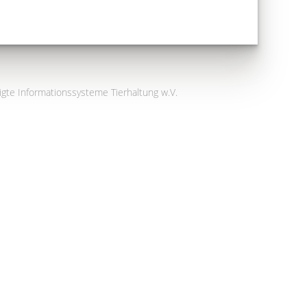
igte Informationssysteme Tierhaltung w.V.