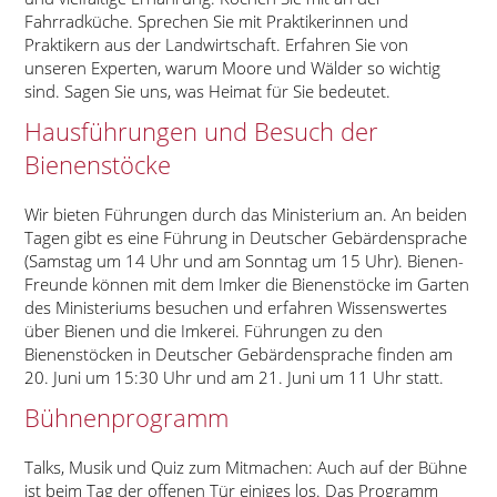
Fahrradküche. Sprechen Sie mit Praktikerinnen und
Praktikern aus der Landwirtschaft. Erfahren Sie von
unseren Experten, warum Moore und Wälder so wichtig
sind. Sagen Sie uns, was Heimat für Sie bedeutet.
Hausführungen und Besuch der
Bienenstöcke
Wir bieten Führungen durch das Ministerium an. An beiden
Tagen gibt es eine Führung in Deutscher Gebärdensprache
(Samstag um 14 Uhr und am Sonntag um 15 Uhr). Bienen-
Freunde können mit dem Imker die Bienenstöcke im Garten
des Ministeriums besuchen und erfahren Wissenswertes
über Bienen und die Imkerei. Führungen zu den
Bienenstöcken in Deutscher Gebärdensprache finden am
20. Juni um 15:30 Uhr und am 21. Juni um 11 Uhr statt.
Bühnenprogramm
Talks, Musik und Quiz zum Mitmachen: Auch auf der Bühne
ist beim Tag der offenen Tür einiges los. Das Programm