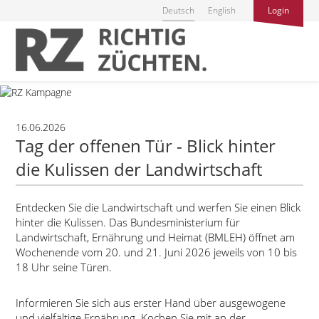
Deutsch
English
Login
16.06.2026
Tag der offenen Tür - Blick hinter
die Kulissen der Landwirtschaft
Entdecken Sie die Landwirtschaft und werfen Sie einen Blick
hinter die Kulissen. Das Bundesministerium für
Landwirtschaft, Ernährung und Heimat (BMLEH) öffnet am
Wochenende vom 20. und 21. Juni 2026 jeweils von 10 bis
18 Uhr seine Türen.
Informieren Sie sich aus erster Hand über ausgewogene
und vielfältige Ernährung. Kochen Sie mit an der