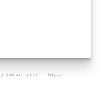
igte Informationssysteme Tierhaltung w.V.