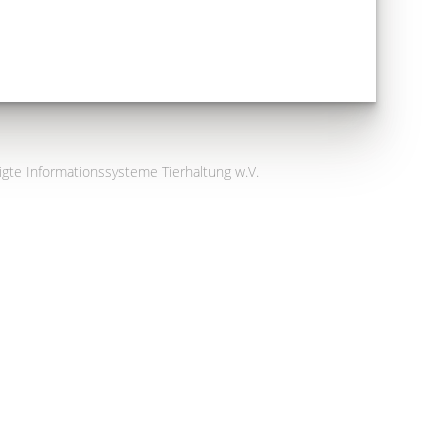
igte Informationssysteme Tierhaltung w.V.