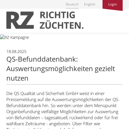
Deutsch
English
Login
18.08.2025
QS-Befunddatenbank:
Auswertungsmöglichkeiten gezielt
nutzen
Die QS Qualität und Sicherheit GmbH weist in einer
Pressemeldung auf die Auswertungsmöglichkeiten der QS-
Befunddatenbank hin. So werden unter dem Menüpunkt
Organbefundung vielfältige Möglichkeiten zur Auswertung
von Befunddaten – tagesaktuell, rückwirkend oder für frei
wählbare Zeiträume - angeboten. Über Filter wie