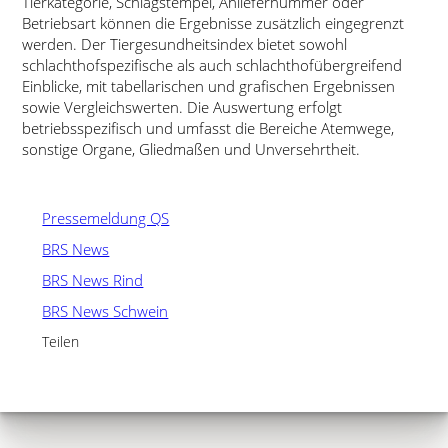
Tierkategorie, Schlagstempel, Anliefernummer oder
Betriebsart können die Ergebnisse zusätzlich eingegrenzt
werden. Der Tiergesundheitsindex bietet sowohl
schlachthofspezifische als auch schlachthofübergreifend
Einblicke, mit tabellarischen und grafischen Ergebnissen
sowie Vergleichswerten. Die Auswertung erfolgt
betriebsspezifisch und umfasst die Bereiche Atemwege,
sonstige Organe, Gliedmaßen und Unversehrtheit.
Pressemeldung QS
BRS News
BRS News Rind
BRS News Schwein
Teilen