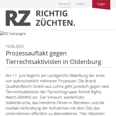
Deutsch
English
Login
10.06.2025
Prozessauftakt gegen
Tierrechtsaktivisten in Oldenburg
Am 11. Juni beginnt am Landgericht Oldenburg der erste
von wahrscheinlich mehreren Prozessen: Die Brand
Qualitätsfleisch GmbH aus Lohne geht juristisch gegen zwei
Tierrechtsaktivisten der Tierrechtsgruppe Animal Rights
Watch (ARIWA) vor. Der Vorwurf: wiederholte
Stalleinbrüche, das heimliche Filmen in Betrieben und die
mediale Verbreitung der Aufnahmen mit dem Ziel, das
Unternehmen öffentlich zu diskreditieren.
Vier Aktivisten