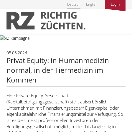
Deutsch
English
Login
05.08.2024
Privat Equity: in Humanmedizin
normal, in der Tiermedizin im
Kommen
Eine Private-Equity-Gesellschaft
(Kapitalbeteiligungsgesellschaft) stellt außerbörslich
Unternehmen mit Finanzierungsbedarf Eigenkapital oder
eigenkapitalähnliche Finanzierungsmittel zur Verfügung. So
ist es den meist professionellen Investoren der
Beteiligungsgesellschaft möglich, mittel- bis langfristig in