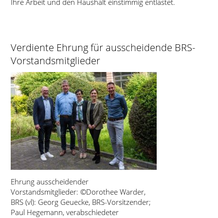
Ihre Arbeit und den Haushalt einstimmig entlastet.
Verdiente Ehrung für ausscheidende BRS-
Vorstandsmitglieder
Ehrung ausscheidender
Vorstandsmitglieder: ©Dorothee Warder,
BRS (vl): Georg Geuecke, BRS-Vorsitzender;
Paul Hegemann, verabschiedeter