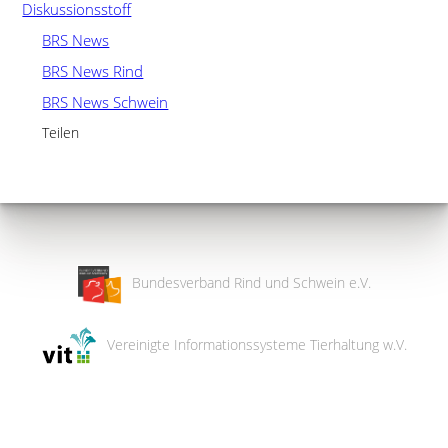
Diskussionsstoff
BRS News
BRS News Rind
BRS News Schwein
Teilen
Bundesverband Rind und Schwein e.V.
Vereinigte Informationssysteme Tierhaltung w.V.
Wir