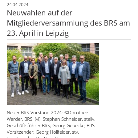
24.04.2024
Neuwahlen auf der
Mitgliederversammlung des BRS am
23. April in Leipzig
Neuer BRS-Vorstand 2024: ©Dorothee
Warder, BRS: (vl): Stephan Schneider, stellv.
Geschäftsführer BRS; Georg Geuecke, BRS-
Vorsitzender; Georg Hollfelder, stv.