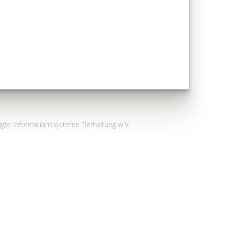
igte Informationssysteme Tierhaltung w.V.