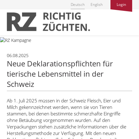
Deutsch
English
Login
06.08.2025
Neue Deklarationspflichten für
tierische Lebensmittel in der
Schweiz
Ab 1. Juli 2025 müssen in der Schweiz Fleisch, Eier und
Milch gekennzeichnet werden, wenn sie von Tieren
stammen, bei denen bestimmte schmerzhafte Eingriffe
ohne Betäubung vorgenommen wurden. Auf den
Verpackungen stehen zusätzliche Informationen über die
Herstellungsmethode zur Verfügung. Mit den neuen