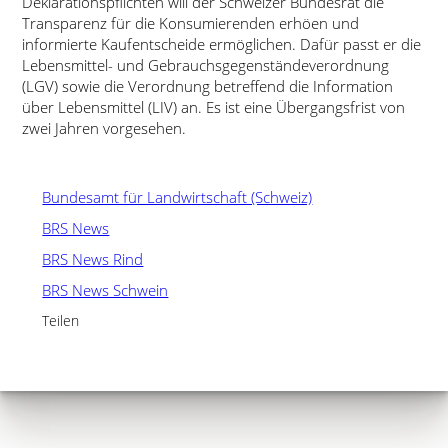
Deklarationspflichten will der Schweizer Bundesrat die
Transparenz für die Konsumierenden erhöen und
informierte Kaufentscheide ermöglichen. Dafür passt er die
Lebensmittel- und Gebrauchsgegenständeverordnung
(LGV) sowie die Verordnung betreffend die Information
über Lebensmittel (LIV) an. Es ist eine Übergangsfrist von
zwei Jahren vorgesehen.
Bundesamt für Landwirtschaft (Schweiz)
BRS News
BRS News Rind
BRS News Schwein
Teilen