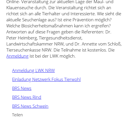
Online- Veranstaltung zur aktuellen Lage der Maul- und
Klauenseuche durch. Die Veranstaltung richtet sich an
richtet sich an alle Tierhalter und Interessierte. Wie sieht die
aktuelle Seuchenlage aus? Ist eine Prävention möglich?
Welche Biosicherheitsmaßnahmen kann ich ergreifen?
Antworten auf diese Fragen geben die Referenten: Dr.
Peter Heimberg, Tiergesundheitsdienst,
Landwirtschaftskammer NRW, und Dr. Annette vom Schloß,
Tierseuchenkasse NRW. Die Teilnahme ist kostenlos. Die
Anmeldung
ist bei der LWK möglich.
Anmeldung LWK NRW
Einladung Netzwerk Fokus Tierwohl
BRS News
BRS News Rind
BRS News Schwein
Teilen