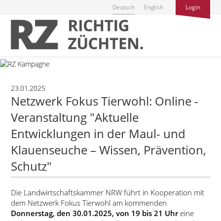
Deutsch
English
Login
23.01.2025
Netzwerk Fokus Tierwohl: Online -
Veranstaltung
Aktuelle
Entwicklungen in der Maul- und
Klauenseuche – Wissen, Prävention,
Schutz
Die Landwirtschaftskammer NRW führt in Kooperation mit
dem Netzwerk Fokus Tierwohl am kommenden
Donnerstag, den 30.01.2025, von 19 bis 21 Uhr
eine