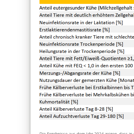
Die Ergebnisse aus dem Jahr 2024 zeigen, dass in 