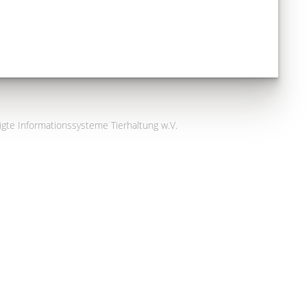
igte Informationssysteme Tierhaltung w.V.