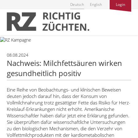
Deutsch
English
Login
08.08.2024
Nachweis: Milchfettsäuren wirken
gesundheitlich positiv
Eine Reihe von Beobachtungs- und klinischen Beweisen
deuten jedoch darauf hin, dass der Konsum von
Vollmilchnahrung trotz gesättigter Fette das Risiko für Herz-
Kreislauf-Erkrankungen nicht erhöht. Amerikanische
Wissenschaftler haben dafür jetzt eine Erklärung gefunden.
Sie überprüften dafür wissenschaftliche Untersuchungen
zu den biologischen Mechanismen, die den Verzehr von
Vollfettmilchprodukten mit der kardiometabolischen