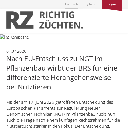
Deutsch
English
Login
01.07.2026
Nach EU-Entschluss zu NGT im
Pflanzenbau wirbt der BRS für eine
differenzierte Herangehensweise
bei Nutztieren
Mit der am 17. Juni 2026 getroffenen Entscheidung des
Europäischen Parlaments zur Regulierung Neuer
Genomischer Techniken (NGT) im Pflanzenbau rückt nun
auch die Frage nach einem künftigen Rechtsrahmen für die
Nutztierzucht stärker in den Fokus. Der Entscheidung,