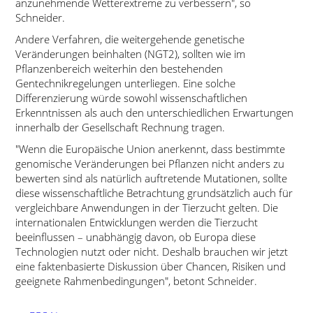
anzunehmende Wetterextreme zu verbessern
, so
Schneider.
Andere Verfahren, die weitergehende genetische
Veränderungen beinhalten (NGT2), sollten wie im
Pflanzenbereich weiterhin den bestehenden
Gentechnikregelungen unterliegen. Eine solche
Differenzierung würde sowohl wissenschaftlichen
Erkenntnissen als auch den unterschiedlichen Erwartungen
innerhalb der Gesellschaft Rechnung tragen.
Wenn die Europäische Union anerkennt, dass bestimmte
genomische Veränderungen bei Pflanzen nicht anders zu
bewerten sind als natürlich auftretende Mutationen, sollte
diese wissenschaftliche Betrachtung grundsätzlich auch für
vergleichbare Anwendungen in der Tierzucht gelten. Die
internationalen Entwicklungen werden die Tierzucht
beeinflussen – unabhängig davon, ob Europa diese
Technologien nutzt oder nicht. Deshalb brauchen wir jetzt
eine faktenbasierte Diskussion über Chancen, Risiken und
geeignete Rahmenbedingungen
, betont Schneider.