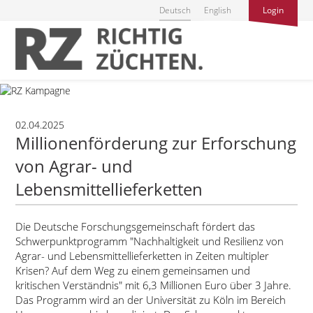
Deutsch
English
Login
02.04.2025
Millionenförderung zur Erforschung
von Agrar- und
Lebensmittellieferketten
Die Deutsche Forschungsgemeinschaft fördert das
Schwerpunktprogramm
Nachhaltigkeit und Resilienz von
Agrar- und Lebensmittellieferketten in Zeiten multipler
Krisen? Auf dem Weg zu einem gemeinsamen und
kritischen Verständnis
mit 6,3 Millionen Euro über 3 Jahre.
Das Programm wird an der Universität zu Köln im Bereich