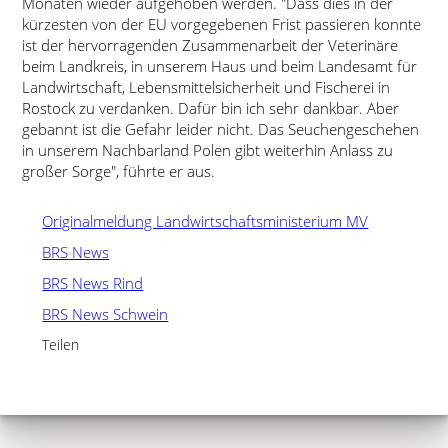
Monaten wieder aufgehoben werden.
Dass dies in der
kürzesten von der EU vorgegebenen Frist passieren konnte
ist der hervorragenden Zusammenarbeit der Veterinäre
beim Landkreis, in unserem Haus und beim Landesamt für
Landwirtschaft, Lebensmittelsicherheit und Fischerei in
Rostock zu verdanken. Dafür bin ich sehr dankbar. Aber
gebannt ist die Gefahr leider nicht. Das Seuchengeschehen
in unserem Nachbarland Polen gibt weiterhin Anlass zu
großer Sorge
, führte er aus.
Originalmeldung Landwirtschaftsministerium MV
BRS News
BRS News Rind
BRS News Schwein
Teilen