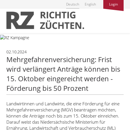
Deutsch
English
Login
02.10.2024
Mehrgefahrenversicherung: Frist
wird verlängert Anträge können bis
15. Oktober eingereicht werden -
Förderung bis 50 Prozent
Landwirtinnen und Landwirte, die eine Förderung für eine
Mehrgefahrenversicherung (MGV) beantragen möchten,
können die Anträge noch bis zum 15. Oktober einreichen.
Darauf weist das Niedersächsische Ministerium für
Ernährung, Landwirtschaft und Verbraucherschutz (ML)