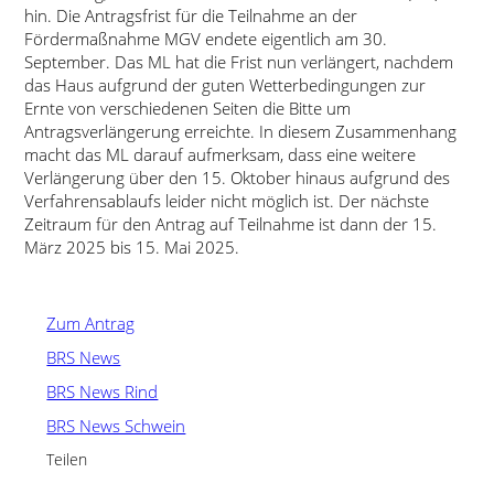
hin. Die Antragsfrist für die Teilnahme an der
Fördermaßnahme MGV endete eigentlich am 30.
September. Das ML hat die Frist nun verlängert, nachdem
das Haus aufgrund der guten Wetterbedingungen zur
Ernte von verschiedenen Seiten die Bitte um
Antragsverlängerung erreichte. In diesem Zusammenhang
macht das ML darauf aufmerksam, dass eine weitere
Verlängerung über den 15. Oktober hinaus aufgrund des
Verfahrensablaufs leider nicht möglich ist. Der nächste
Zeitraum für den Antrag auf Teilnahme ist dann der 15.
März 2025 bis 15. Mai 2025.
Zum Antrag
BRS News
BRS News Rind
BRS News Schwein
Teilen