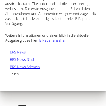
ausdrucksstarke Titelbilder und soll die Leserführung
verbessern. Die erste Ausgabe im neuen Stil wird den
Abonnentinnen und Abonnenten wie gewohnt zugestellt;
zusätzlich steht sie einmalig als kostenfreies E-Paper zur
Verfügung.
Weitere Informationen und einen Blick in die aktuelle
Ausgabe gibt es hier:
E-Paper ansehen
BRS News
BRS News Rind
BRS News Schwein
Teilen