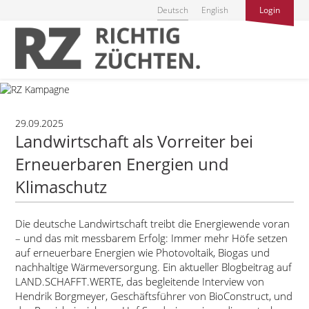
Deutsch
English
Login
29.09.2025
Landwirtschaft als Vorreiter bei
Erneuerbaren Energien und
Klimaschutz
Die deutsche Landwirtschaft treibt die Energiewende voran
– und das mit messbarem Erfolg: Immer mehr Höfe setzen
auf erneuerbare Energien wie Photovoltaik, Biogas und
nachhaltige Wärmeversorgung. Ein aktueller Blogbeitrag auf
LAND.SCHAFFT.WERTE, das begleitende Interview von
Hendrik Borgmeyer, Geschäftsführer von BioConstruct, und