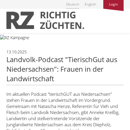
Deutsch
English
Login
13.10.2025
Landvolk-Podcast "TierischGut aus
Niedersachsen": Frauen in der
Landwirtschaft
Im aktuellen Podcast
tierischGUT aus Niedersachsen
stehen Frauen in der Landwirtschaft im Vordergrund.
Gemeinsam mit Natascha Henze, Referentin für Vieh und
Fleisch beim Landvolk Niedersachsen, gibt Anneke Kreißig,
Landwirtin und stellvertretende Vorsitzende der
Junglandwirte Niedersachsen aus dem Kreis Diepholz,