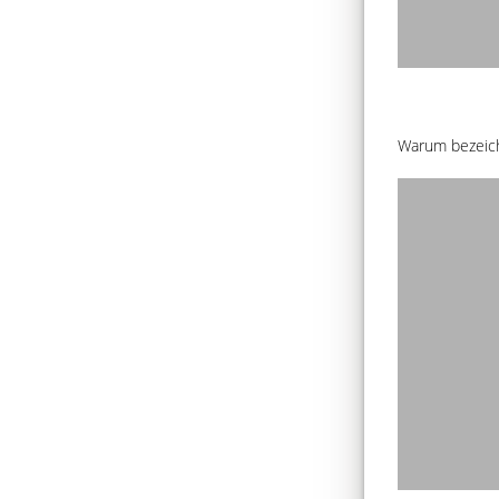
Warum bezeich