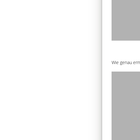
Wie genau erm