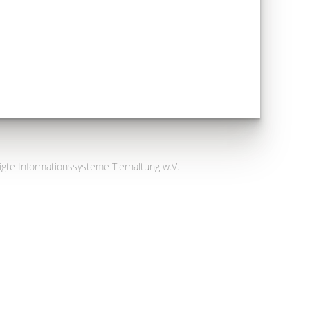
igte Informationssysteme Tierhaltung w.V.