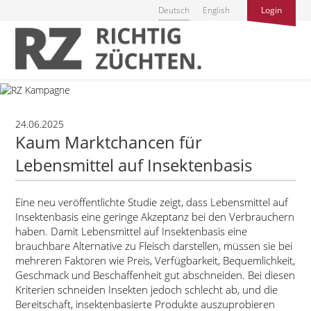
Deutsch
English
Login
24.06.2025
Kaum Marktchancen für
Lebensmittel auf Insektenbasis
Eine neu veröffentlichte Studie zeigt, dass Lebensmittel auf
Insektenbasis eine geringe Akzeptanz bei den Verbrauchern
haben. Damit Lebensmittel auf Insektenbasis eine
brauchbare Alternative zu Fleisch darstellen, müssen sie bei
mehreren Faktoren wie Preis, Verfügbarkeit, Bequemlichkeit,
Geschmack und Beschaffenheit gut abschneiden. Bei diesen
Kriterien schneiden Insekten jedoch schlecht ab, und die
Bereitschaft, insektenbasierte Produkte auszuprobieren