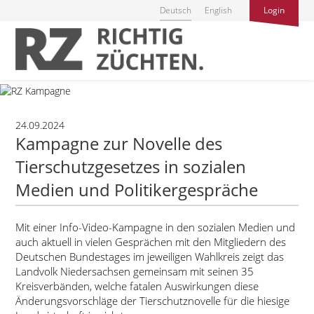
Deutsch
English
Login
24.09.2024
Kampagne zur Novelle des
Tierschutzgesetzes in sozialen
Medien und Politikergespräche
Mit einer Info-Video-Kampagne in den sozialen Medien und
auch aktuell in vielen Gesprächen mit den Mitgliedern des
Deutschen Bundestages im jeweiligen Wahlkreis zeigt das
Landvolk Niedersachsen gemeinsam mit seinen 35
Kreisverbänden, welche fatalen Auswirkungen diese
Änderungsvorschläge der Tierschutznovelle für die hiesige