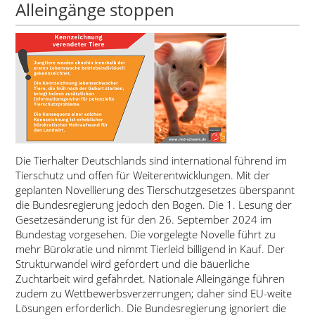
Alleingänge stoppen
Die Tierhalter Deutschlands sind international führend im
Tierschutz und offen für Weiterentwicklungen. Mit der
geplanten Novellierung des Tierschutzgesetzes überspannt
die Bundesregierung jedoch den Bogen. Die 1. Lesung der
Gesetzesänderung ist für den 26. September 2024 im
Bundestag vorgesehen. Die vorgelegte Novelle führt zu
mehr Bürokratie und nimmt Tierleid billigend in Kauf. Der
Strukturwandel wird gefördert und die bäuerliche
Zuchtarbeit wird gefährdet. Nationale Alleingänge führen
zudem zu Wettbewerbsverzerrungen; daher sind EU-weite
Lösungen erforderlich. Die Bundesregierung ignoriert die