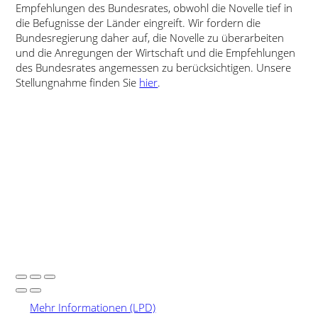
Empfehlungen des Bundesrates, obwohl die Novelle tief in
die Befugnisse der Länder eingreift. Wir fordern die
Bundesregierung daher auf, die Novelle zu überarbeiten
und die Anregungen der Wirtschaft und die Empfehlungen
des Bundesrates angemessen zu berücksichtigen. Unsere
Stellungnahme finden Sie
hier
.
Mehr Informationen (LPD)