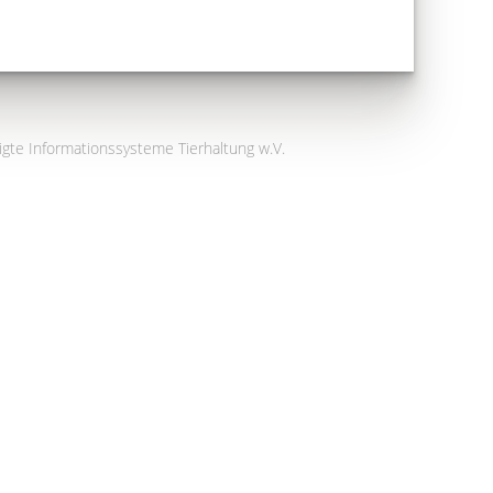
igte Informationssysteme Tierhaltung w.V.