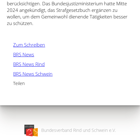
berücksichtigen. Das Bundesjustizministerium hatte Mitte
2024 angekündigt, das Strafgesetzbuch ergänzen zu
wollen, um dem Gemeinwohl dienende Tätigkeiten besser
zu schützen.
Zum Schreiben
BRS News
BRS News Rind
BRS News Schwein
Teilen
Bundesverband Rind und Schwein e.V.