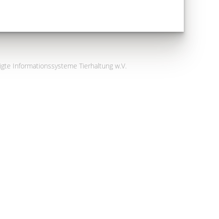
igte Informationssysteme Tierhaltung w.V.