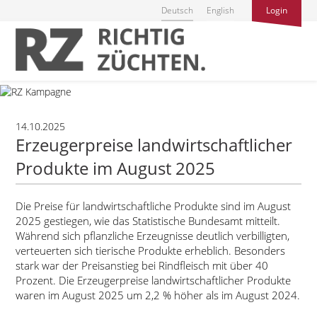
Deutsch
English
Login
14.10.2025
Erzeugerpreise landwirtschaftlicher
Produkte im August 2025
Die Preise für landwirtschaftliche Produkte sind im August
2025 gestiegen, wie das Statistische Bundesamt mitteilt.
Während sich pflanzliche Erzeugnisse deutlich verbilligten,
verteuerten sich tierische Produkte erheblich. Besonders
stark war der Preisanstieg bei Rindfleisch mit über 40
Prozent. Die Erzeugerpreise landwirtschaftlicher Produkte
waren im August 2025 um 2,2 % höher als im August 2024.