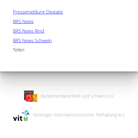
Pressemeldung Destatis
BRS News
BRS News Rind
BRS News Schwein
Teilen
Bundesverband Rind und Schwein e.V.
Vereinigte Informationssysteme Tierhaltung w.V.