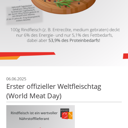
06.06.2025
Erster offizieller Weltfleischtag
(World Meat Day)