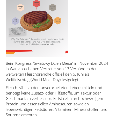
Beim Kongress
Swiatowy Dzien Miesa
im November 2024
in Warschau haben Vertreter von 13 Verbänden der
weltweiten Fleischbranche offiziell den 6. Juni als
Weltfleischtag (World Meat Day) festgelegt.
Fleisch zählt zu den unverarbeiteten Lebensmitteln und
benötigt keine Zusatz- oder Hilfsstoffe, um Textur oder
Geschmack zu verbessern. Es ist reich an hochwertigem
Protein und essenziellen Aminosäuren sowie an
lebenswichtigen Fettsäuren, Vitaminen, Mineralstoffen und
Spurenelementen.