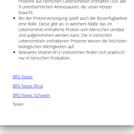
Proteine aus tierischen Lebensmitteln enthalten i.d.R. alle
9 unentbehrlichen Aminosäuren, die unser Körper
braucht.
Bei der Proteinversorgung spielt auch die Bioverfügbarkeit
eine Rolle. Diese gibt an, in welchem Maße das im
Lebensmittel enthaltene Protein vom Menschen verdaut
und aufgenommen werden kann. Die in tierischen
Lebensmitteln enthaltenen Proteine weisen die höchsten
biologischen Wertigkeiten auf.
Relevante Vitamin-B12-Vorkommen finden sich praktisch
nur in tierischen Produkten.
BRS News
BRS News Rind
BRS News Schwein
Teilen