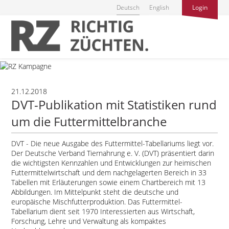
Deutsch
English
Login
21.12.2018
DVT-Publikation mit Statistiken rund
um die Futtermittelbranche
DVT - Die neue Ausgabe des Futtermittel-Tabellariums liegt vor.
Der Deutsche Verband Tiernahrung e. V. (DVT) präsentiert darin
die wichtigsten Kennzahlen und Entwicklungen zur heimischen
Futtermittelwirtschaft und dem nachgelagerten Bereich in 33
Tabellen mit Erläuterungen sowie einem Chartbereich mit 13
Abbildungen. Im Mittelpunkt steht die deutsche und
europäische Mischfutterproduktion. Das Futtermittel-
Tabellarium dient seit 1970 Interessierten aus Wirtschaft,
Forschung, Lehre und Verwaltung als kompaktes