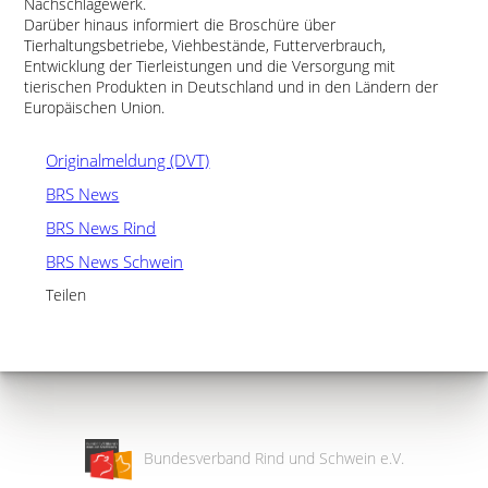
Nachschlagewerk.
Darüber hinaus informiert die Broschüre über
Tierhaltungsbetriebe, Viehbestände, Futterverbrauch,
Entwicklung der Tierleistungen und die Versorgung mit
tierischen Produkten in Deutschland und in den Ländern der
Europäischen Union.
Originalmeldung (DVT)
BRS News
BRS News Rind
BRS News Schwein
Teilen
Bundesverband Rind und Schwein e.V.