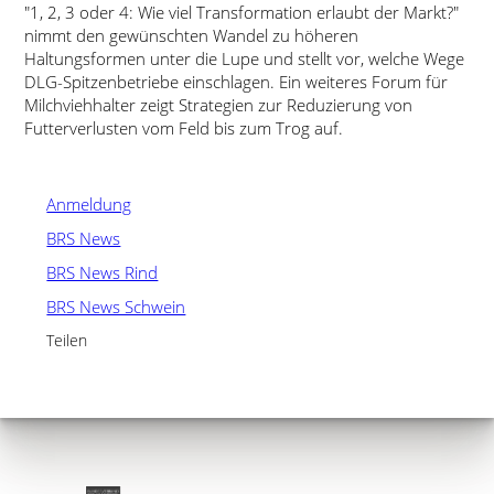
1, 2, 3 oder 4: Wie viel Transformation erlaubt der Markt?
nimmt den gewünschten Wandel zu höheren
Haltungsformen unter die Lupe und stellt vor, welche Wege
DLG-Spitzenbetriebe einschlagen. Ein weiteres Forum für
Milchviehhalter zeigt Strategien zur Reduzierung von
Futterverlusten vom Feld bis zum Trog auf.
Anmeldung
BRS News
BRS News Rind
BRS News Schwein
Teilen