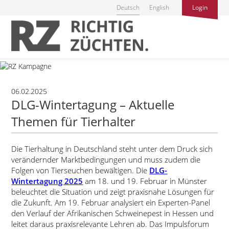
Deutsch
English
Login
06.02.2025
DLG-Wintertagung – Aktuelle
Themen für Tierhalter
Die Tierhaltung in Deutschland steht unter dem Druck sich
verändernder Marktbedingungen und muss zudem die
Folgen von Tierseuchen bewältigen. Die
DLG-
Wintertagung 2025
am 18. und 19. Februar in Münster
beleuchtet die Situation und zeigt praxisnahe Lösungen für
die Zukunft. Am 19. Februar analysiert ein Experten-Panel
den Verlauf der Afrikanischen Schweinepest in Hessen und
leitet daraus praxisrelevante Lehren ab. Das Impulsforum