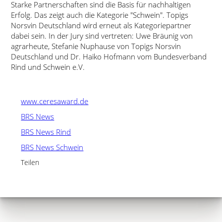
Starke Partnerschaften sind die Basis für nachhaltigen
Erfolg. Das zeigt auch die Kategorie
Schwein
. Topigs
Norsvin Deutschland wird erneut als Kategoriepartner
dabei sein. In der Jury sind vertreten: Uwe Bräunig von
agrarheute, Stefanie Nuphause von Topigs Norsvin
Deutschland und Dr. Haiko Hofmann vom Bundesverband
Rind und Schwein e.V.
www.ceresaward.de
BRS News
BRS News Rind
BRS News Schwein
Teilen