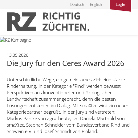
Deutsch
English
Login
13.05.2026
Die Jury für den Ceres Award 2026
Unterschiedliche Wege, ein gemeinsames Ziel: eine starke
Rinderhaltung. In der Kategorie
Rind
werden bewusst
Perspektiven aus konventioneller und ökologischer
Landwirtschaft zusammengebracht, denn die besten
Lösungen entstehen im Dialog. Mit smaXtec wird ein neuer
Kategoriepartner begrüßt. In der Jury sind vertreten:
Markus Pahlke von agrarheute, Dr. Daniela Marthold von
smaXtec, Stephan Schneider vom Bundesverband Rind und
Schwein e.V. und Josef Schmidt von Bioland.