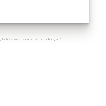
igte Informationssysteme Tierhaltung w.V.