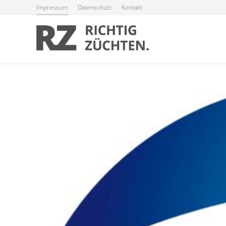
Impressum
Datenschutz
Kontakt