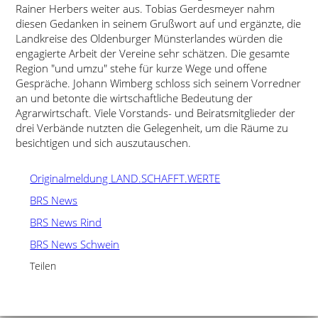
Rainer Herbers weiter aus. Tobias Gerdesmeyer nahm
diesen Gedanken in seinem Grußwort auf und ergänzte, die
Landkreise des Oldenburger Münsterlandes würden die
engagierte Arbeit der Vereine sehr schätzen. Die gesamte
Region
und umzu
stehe für kurze Wege und offene
Gespräche. Johann Wimberg schloss sich seinem Vorredner
an und betonte die wirtschaftliche Bedeutung der
Agrarwirtschaft. Viele Vorstands- und Beiratsmitglieder der
drei Verbände nutzten die Gelegenheit, um die Räume zu
besichtigen und sich auszutauschen.
Originalmeldung LAND.SCHAFFT.WERTE
BRS News
BRS News Rind
BRS News Schwein
Teilen