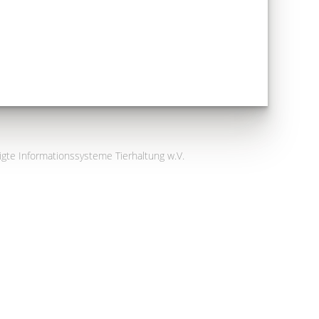
igte Informationssysteme Tierhaltung w.V.