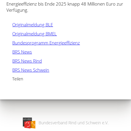
Energieeffizienz bis Ende 2025 knapp 48 Millionen Euro zur
Verfügung.
Originalmeldung BLE
Originalmeldung BMEL
Bundesprogramm Energieeffizienz
BRS News
BRS News Rind
BRS News Schwein
Teilen
Bundesverband Rind und Schwein e.V.