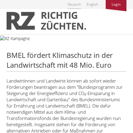
Deutsch
English
Login
BMEL fördert Klimaschutz in der
Landwirtschaft mit 48 Mio. Euro
Landwirtinnen und Landwirte können ab sofort wieder
Förderungen beantragen aus dem
Bundesprogramm zur
Steigerung der Energieeffizienz und CO₂-Einsparung in
Landwirtschaft und Gartenbau
des Bundesministeriums
für Ernährung und Landwirtschaft (BMEL). Die dafür
notwendigen Mittel aus dem Klima- und
Transformationsfonds der Bundesregierung wurden nun
bereitgestellt. Insgesamt stehen für die Förderung von
alternativen Antrieben oder für Maßnahmen zur