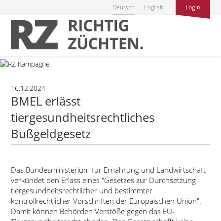
Deutsch
English
Login
16.12.2024
BMEL erlässt
tiergesundheitsrechtliches
Bußgeldgesetz
Das Bundesministerium für Ernährung und Landwirtschaft
verkündet den Erlass eines
Gesetzes zur Durchsetzung
tiergesundheitsrechtlicher und bestimmter
kontrollrechtlicher Vorschriften der Europäischen Union
.
Damit können Behörden Verstöße gegen das EU-