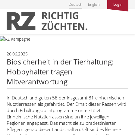
Deutsch
English
Login
26.06.2025
Biosicherheit in der Tierhaltung:
Hobbyhalter tragen
Mitverantwortung
In Deutschland gelten 58 der insgesamt 81 einheimischen
Nutztierrassen als gefährdet. Der Erhalt dieser Rassen wird
durch Erhaltungszuchtprogramme unterstützt.
Einheimische Nutztierrassen sind an ihre jeweiligen
Regionen angepasst. Das macht sie zu prädestinierten
Pflegern genau dieser Landschaften. Oft sind es kleinere